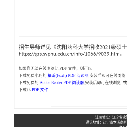
招生导师详见《沈阳药科大学招收
2021
级硕士
https://grs.syphu.edu.cn/info/1066/9039.htm
。
如果您无法在线浏览此 PDF 文件，则可以
下载免费小巧的
福昕(Foxit) PDF 阅读器
,安装后即可在线浏览
下载免费的
Adobe Reader PDF 阅读器
,安装后即可在线浏览 或
下载此
PDF 文件
注册地址：辽宁省沈阳市
通信地址：辽宁省本溪高新技