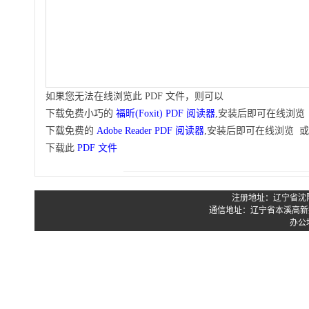
如果您无法在线浏览此 PDF 文件，则可以
下载免费小巧的
福昕(Foxit) PDF 阅读器
,安装后即可在线浏览
下载免费的
Adobe Reader PDF 阅读器
,安装后即可在线浏览 或
下载此
PDF 文件
注册地址：辽宁省沈阳市
通信地址：辽宁省本溪高新技
办公地