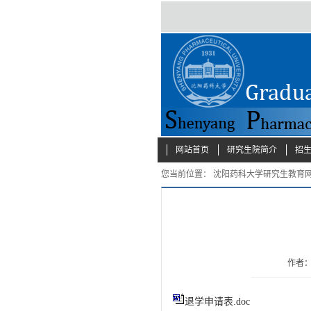
网站首页
研究生院简介
招
您当前位置：
沈阳药科大学研究生教育
作者
退学申请表.doc