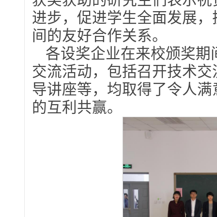
获奖获助的研究生们表示祝
进步，促进学生全面发展，
间的友好合作关系。
各设奖企业在来校颁奖期
交流活动，包括召开技术交
导讲座等，均取得了令人满
的互利共赢。