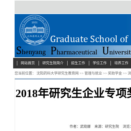
网站首页
研究生院简介
招生工作
学位工作
培养工作
您当前位置：
沈阳药科大学研究生教育网
>>
管理与就业
>>
奖助学金
>> 
2018年研究生企业专
作者：武晓娜
来源：研究生院
浏览