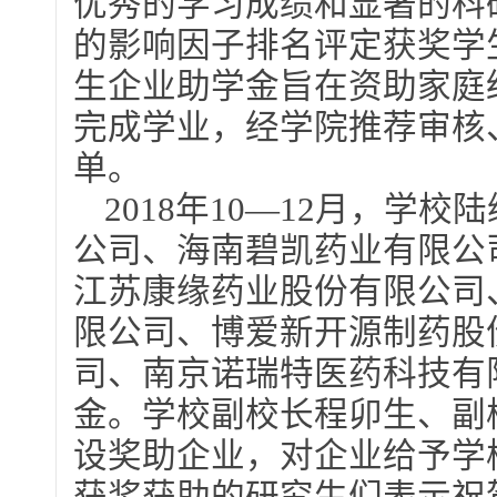
优秀的学习成绩和显著的科
的影响因子排名评定获奖学
生企业助学金旨在资助家庭
完成学业，经学院推荐审核
单。
2018年10—12月，学
公司、海南碧凯药业有限公
江苏康缘药业股份有限公司
限公司、博爱新开源制药股
司、南京诺瑞特医药科技有
金。学校副校长程卯生、副
设奖助企业，对企业给予学