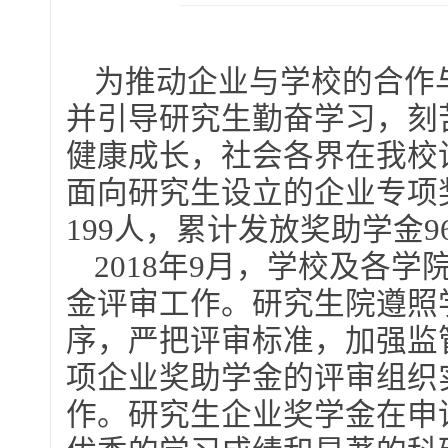
为推动企业与学校的合作
并引导研究生勤奋学习，刻
健康成长，社会各界在我校设
面向研究生设立的企业专项
199人，累计发放奖助学金96
2018年9月，学校及各
金评审工作。研究生院遵照
序，严把评审标准，加强监
项企业奖助学金的评审组织
作。研究生企业奖学金在申