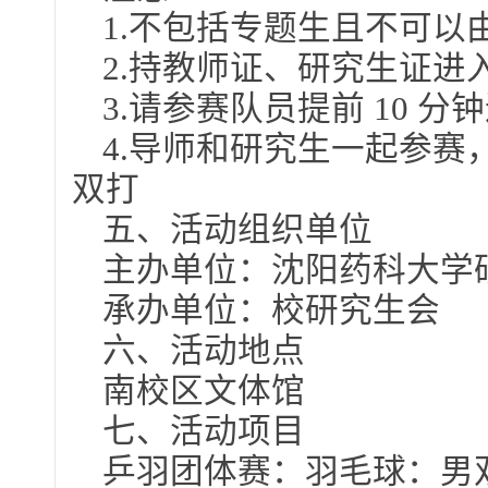
1.不包括专题生且不可
2.持教师证、研究生证进
3.请参赛队员提前 10 分
4.导师和研究生一起参
双打
五、活动组织单位
主办单位：沈阳药科大学
承办单位：校研究生会
六、活动地点
南校区文体馆
七、活动项目
乒羽团体赛：羽毛球：男双