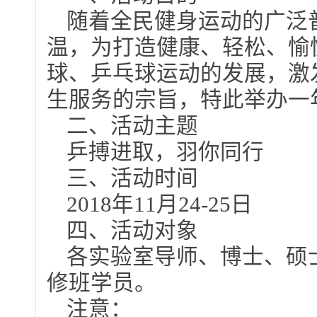
随着全民健身运动的广泛
温，为打造健康、轻松、愉
球、乒乓球运动的发展，激
生服务的宗旨，特此举办一
二、活动主题
乒搏进取，羽你同行
三、活动时间
2018年11月24-25日
四、活动对象
各实验室导师、博士、硕
修班学员。
注意：