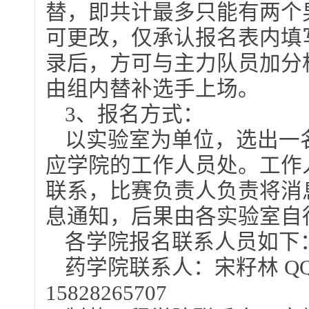
替，即共计最多只能有两个
可更改，仅承认报名表内填
录后，方可与主力队员加分
由组内替补选手上场。
3、报名方式：
以实验室为单位，选出一
应学院的工作人员处。工作
联系，比赛负责人负责将消
息通知，后果由各实验室自
各学院报名联系人员如下
药学院联系人：宋籽林 QQ：1
15828265707