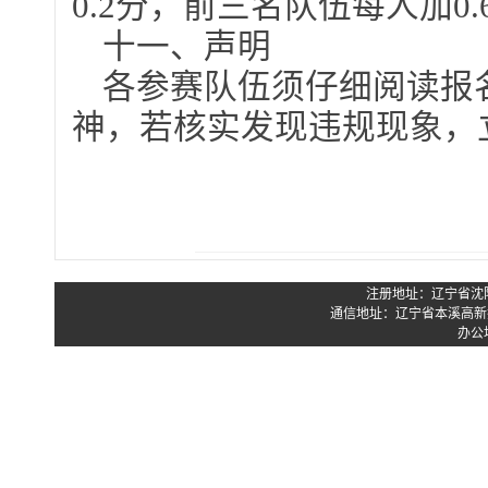
0.2分，前三名队伍每人加0.
十一、声明
各参赛队伍须仔细阅读报
神，若核实发现违规现象，
注册地址：辽宁省沈阳市
通信地址：辽宁省本溪高新技
办公地