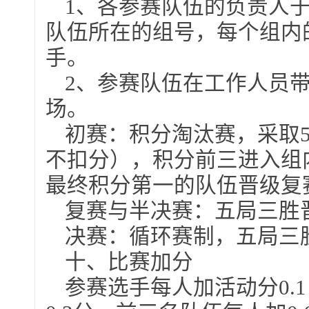
1、各参赛队伍的负责人
队伍所在的组号，每个组内
手。
2、参赛队伍在工作人员带
场。
初赛：积分淘汰赛，采取
不扣分），积分前三进入组
最终积分第一的队伍晋级复
复赛与半决赛：五局三胜
决赛：循环赛制，五局三
十、比赛加分
参赛选手每人加活动分0.