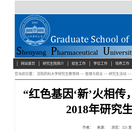
网站首页
研究生院简介
招生工作
学位工作
培养工作
您当前位置：
沈阳药科大学研究生教育网
>>
管理与就业
>>
研究生活动
>
“红色基因‘新’火相传
2018年研
作者：
来源：
浏览：
325
发布