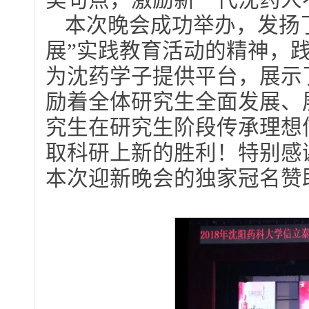
美句点，激励新一代沈药人
本次晚会成功举办，发扬
展”实践教育活动的精神，
为沈药学子提供平台，展示
励着全体研究生全面发展、
究生在研究生阶段传承理想
取科研上新的胜利！特别感
本次迎新晚会的独家冠名赞