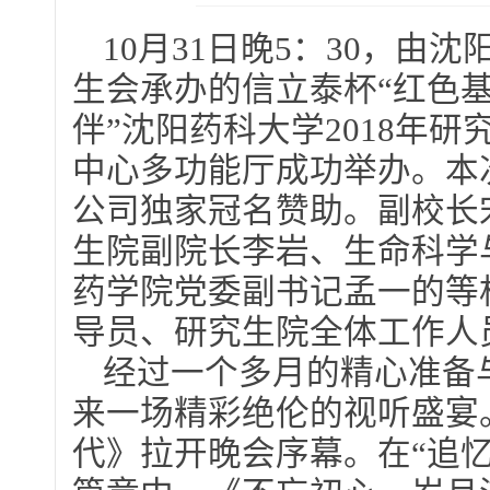
10月31日晚5：30，
生会承办的信立泰杯“红色基
伴”沈阳药科大学2018年
中心多功能厅成功举办。本
公司独家冠名赞助。副校长
生院副院长李岩、生命科学
药学院党委副书记孟一的等
导员、研究生院全体工作人
经过一个多月的精心准备
来一场精彩绝伦的视听盛宴
代》拉开晚会序幕。在“追