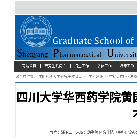
网站首页
研究生院简介
招生工作
学位工作
培养工作
您当前位置：
沈阳药科大学研究生教育网
>>
学科建设
>>
学科动态
>> 浏
四川大学华西药学院黄
作者：潘卫三
来源：药学院 研究生院（学科建设办