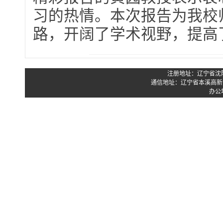
习的热情。本次报告为我校
路，开阔了学术视野，提高
注册地址：辽宁省沈阳市
通信地址：辽宁省本溪高新技
办公地