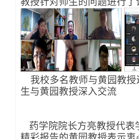
教授针对师生的问题进行了
我校多名教师与黄园
生与黄园教授深入交流
药学院院长方亮教授代表
精彩报告的黄园教授表示衷