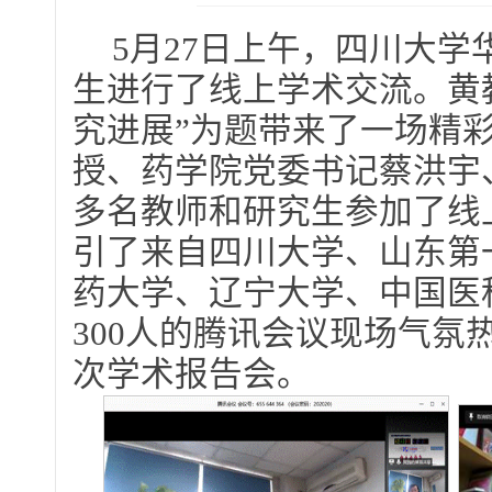
5月27日上午，四川大
生进行了线上学术交流。黄
究进展”为题带来了一场精
授、药学院党委书记蔡洪宇
多名教师和研究生参加了线
引了来自四川大学、山东第
药大学、辽宁大学、中国医
300人的腾讯会议现场气
次学术报告会。