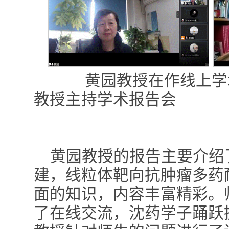
黄园教授在作线上
教授主持学术报告会
黄园教授的报告主要介绍
建，线粒体靶向抗肿瘤多药
面的知识，内容丰富精彩。
了在线交流，沈药学子踊跃