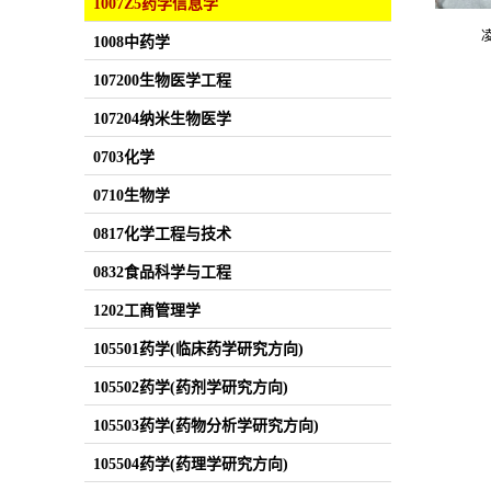
1007Z5药学信息学
1008中药学
107200生物医学工程
107204纳米生物医学
0703化学
0710生物学
0817化学工程与技术
0832食品科学与工程
1202工商管理学
105501药学(临床药学研究方向)
105502药学(药剂学研究方向)
105503药学(药物分析学研究方向)
105504药学(药理学研究方向)