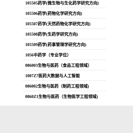
105505药学(微生物与生化药学研究方向)
105506药学(药物化学研究方向)
105507药学(天然药物化学研究方向)
105508药学(生药学研究方向)
105509药学(药事管理学研究方向)
1056中药学（专业学位）
086003生物与医药（食品工程领域）
1007Z7医药大数据与人工智能
086002生物与医药（制药工程领域)
0860Z1生物与医药（生物医学工程领域)