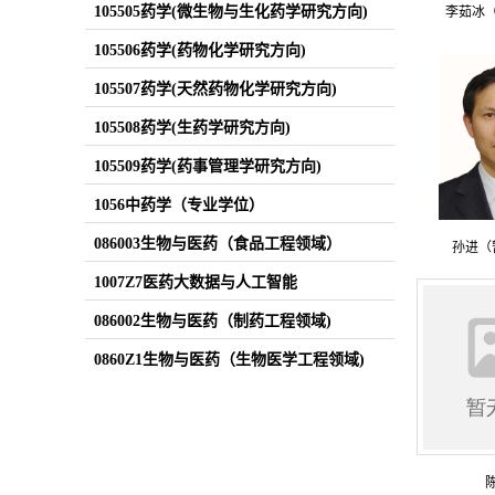
105505药学(微生物与生化药学研究方向)
李茹冰
105506药学(药物化学研究方向)
105507药学(天然药物化学研究方向)
105508药学(生药学研究方向)
105509药学(药事管理学研究方向)
1056中药学（专业学位）
086003生物与医药（食品工程领域）
孙进（
1007Z7医药大数据与人工智能
086002生物与医药（制药工程领域)
0860Z1生物与医药（生物医学工程领域)