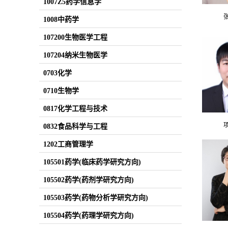
1007Z5药学信息学
1008中药学
107200生物医学工程
107204纳米生物医学
0703化学
0710生物学
0817化学工程与技术
0832食品科学与工程
1202工商管理学
105501药学(临床药学研究方向)
105502药学(药剂学研究方向)
105503药学(药物分析学研究方向)
105504药学(药理学研究方向)